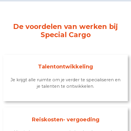
De voordelen van werken bij
Special Cargo