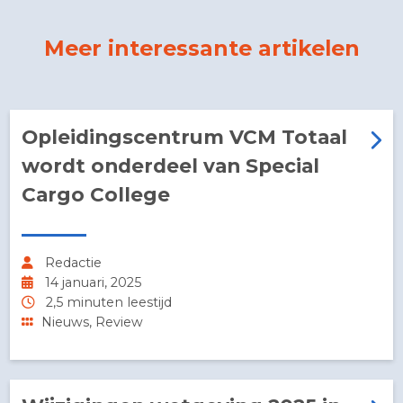
Meer interessante artikelen
Opleidingscentrum VCM Totaal
wordt onderdeel van Special
Cargo College
Redactie